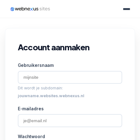
Account aanmaken
Gebruikersnaam
Dit wordt je subdomain:
jouwname
.websites.webnexus.nl
E-mailadres
Wachtwoord