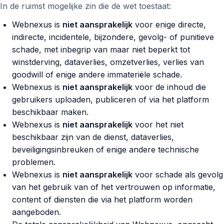
In de ruimst mogelijke zin die de wet toestaat:
Webnexus is
niet aansprakelijk
voor enige directe,
indirecte, incidentele, bijzondere, gevolg- of punitieve
schade, met inbegrip van maar niet beperkt tot
winstderving, dataverlies, omzetverlies, verlies van
goodwill of enige andere immateriële schade.
Webnexus is
niet aansprakelijk
voor de inhoud die
gebruikers uploaden, publiceren of via het platform
beschikbaar maken.
Webnexus is
niet aansprakelijk
voor het niet
beschikbaar zijn van de dienst, dataverlies,
beveiligingsinbreuken of enige andere technische
problemen.
Webnexus is
niet aansprakelijk
voor schade als gevolg
van het gebruik van of het vertrouwen op informatie,
content of diensten die via het platform worden
aangeboden.