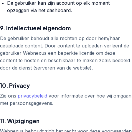
De gebruiker kan zijn account op elk moment
opzeggen via het dashboard.
9. Intellectueel eigendom
De gebruiker behoudt alle rechten op door hem/haar
geüploade content. Door content te uploaden verleent de
gebruiker Webnexus een beperkte licentie om deze
content te hosten en beschikbaar te maken zoals bedoeld
door de dienst (serveren van de website).
10. Privacy
Zie ons
privacybeleid
voor informatie over hoe wij omgaan
met persoonsgegevens.
11. Wijzigingen
Webnexus behoudt zich het recht voor deze voorwaarden