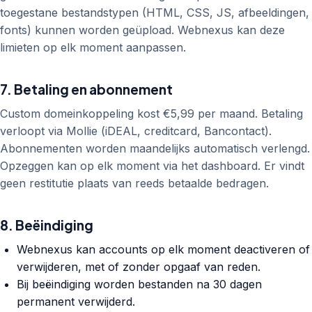
toegestane bestandstypen (HTML, CSS, JS, afbeeldingen,
fonts) kunnen worden geüpload. Webnexus kan deze
limieten op elk moment aanpassen.
7. Betaling en abonnement
Custom domeinkoppeling kost €5,99 per maand. Betaling
verloopt via Mollie (iDEAL, creditcard, Bancontact).
Abonnementen worden maandelijks automatisch verlengd.
Opzeggen kan op elk moment via het dashboard. Er vindt
geen restitutie plaats van reeds betaalde bedragen.
8. Beëindiging
Webnexus kan accounts op elk moment deactiveren of
verwijderen, met of zonder opgaaf van reden.
Bij beëindiging worden bestanden na 30 dagen
permanent verwijderd.