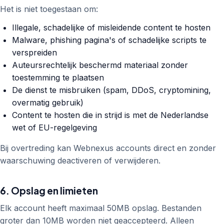
Het is niet toegestaan om:
Illegale, schadelijke of misleidende content te hosten
Malware, phishing pagina's of schadelijke scripts te
verspreiden
Auteursrechtelijk beschermd materiaal zonder
toestemming te plaatsen
De dienst te misbruiken (spam, DDoS, cryptomining,
overmatig gebruik)
Content te hosten die in strijd is met de Nederlandse
wet of EU-regelgeving
Bij overtreding kan Webnexus accounts direct en zonder
waarschuwing deactiveren of verwijderen.
6. Opslag en limieten
Elk account heeft maximaal 50MB opslag. Bestanden
groter dan 10MB worden niet geaccepteerd. Alleen