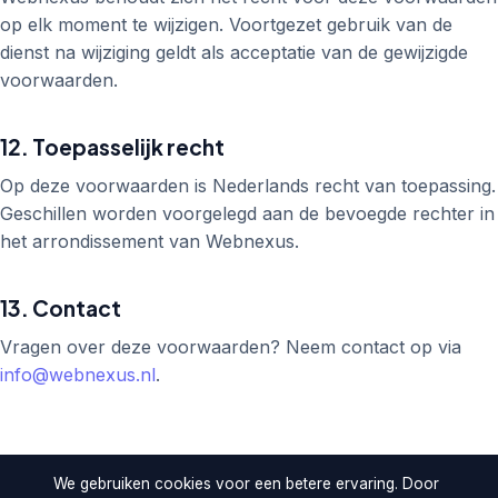
op elk moment te wijzigen. Voortgezet gebruik van de
dienst na wijziging geldt als acceptatie van de gewijzigde
voorwaarden.
12. Toepasselijk recht
Op deze voorwaarden is Nederlands recht van toepassing.
Geschillen worden voorgelegd aan de bevoegde rechter in
het arrondissement van Webnexus.
13. Contact
Vragen over deze voorwaarden? Neem contact op via
info@webnexus.nl
.
We gebruiken cookies voor een betere ervaring. Door