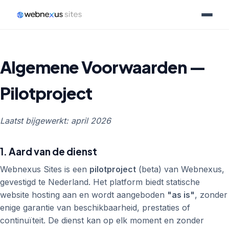
Algemene Voorwaarden —
Pilotproject
Laatst bijgewerkt: april 2026
1. Aard van de dienst
Webnexus Sites is een
pilotproject
(beta) van Webnexus,
gevestigd te Nederland. Het platform biedt statische
website hosting aan en wordt aangeboden
"as is"
, zonder
enige garantie van beschikbaarheid, prestaties of
continuïteit. De dienst kan op elk moment en zonder