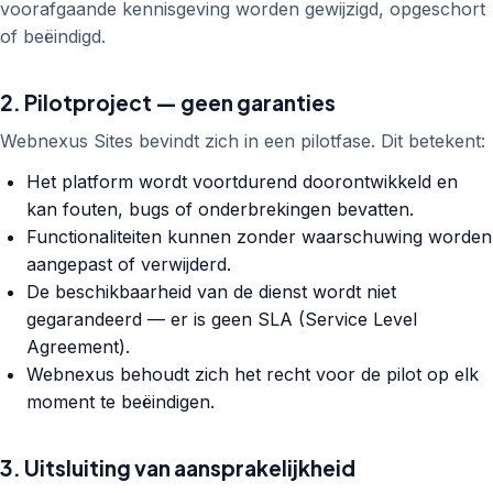
voorafgaande kennisgeving worden gewijzigd, opgeschort
of beëindigd.
2. Pilotproject — geen garanties
Webnexus Sites bevindt zich in een pilotfase. Dit betekent:
Het platform wordt voortdurend doorontwikkeld en
kan fouten, bugs of onderbrekingen bevatten.
Functionaliteiten kunnen zonder waarschuwing worden
aangepast of verwijderd.
De beschikbaarheid van de dienst wordt niet
gegarandeerd — er is geen SLA (Service Level
Agreement).
Webnexus behoudt zich het recht voor de pilot op elk
moment te beëindigen.
3. Uitsluiting van aansprakelijkheid