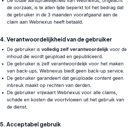
De totale aansprakelijkheid van Webnexus, ongeacht
de oorzaak, is te allen tijde beperkt tot het bedrag dat
de gebruiker in de 3 maanden voorafgaand aan de
claim aan Webnexus heeft betaald.
4. Verantwoordelijkheid van de gebruiker
De gebruiker is
volledig zelf verantwoordelijk
voor de
inhoud die wordt geüpload en gepubliceerd.
De gebruiker is zelf verantwoordelijk voor het maken
van back-ups. Webnexus biedt geen back-up service.
De gebruiker garandeert dat geüploade content geen
inbreuk maakt op rechten van derden.
De gebruiker vrijwaart Webnexus voor alle claims,
schade en kosten die voortvloeien uit het gebruik van
de dienst.
5. Acceptabel gebruik