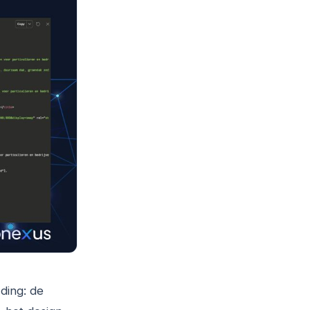
ding: de