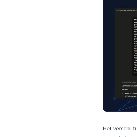
Het verschil t