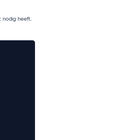
t nodig heeft.