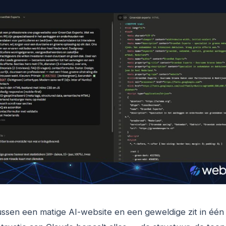
ussen een matige AI-website en een geweldige zit in één 