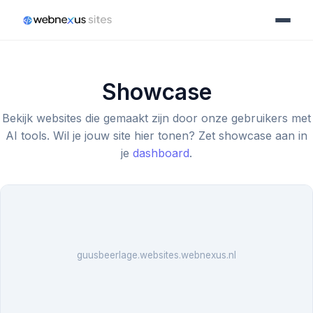
Showcase
Bekijk websites die gemaakt zijn door onze gebruikers met
AI tools. Wil je jouw site hier tonen? Zet showcase aan in
je
dashboard
.
guusbeerlage.websites.webnexus.nl