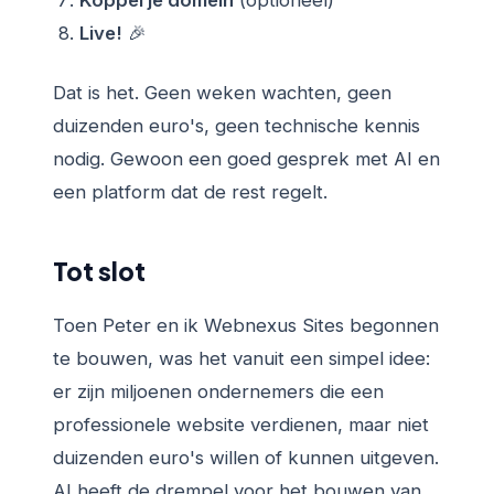
Live!
🎉
Dat is het. Geen weken wachten, geen
duizenden euro's, geen technische kennis
nodig. Gewoon een goed gesprek met AI en
een platform dat de rest regelt.
Tot slot
Toen Peter en ik Webnexus Sites begonnen
te bouwen, was het vanuit een simpel idee:
er zijn miljoenen ondernemers die een
professionele website verdienen, maar niet
duizenden euro's willen of kunnen uitgeven.
AI heeft de drempel voor het bouwen van