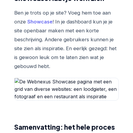
Ben je trots op je site? Voeg hem toe aan
onze
Showcase
! In je dashboard kun je je
site openbaar maken met een korte
beschrijving. Andere gebruikers kunnen je
site zien als inspiratie. En eerlijk gezegd: het
is gewoon leuk om te laten zien wat je
gebouwd hebt.
Samenvatting: het hele proces