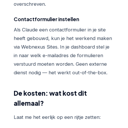
overschreven.
Contactformulier instellen
Als Claude een contactformulier in je site
heeft gebouwd, kun je het werkend maken
via Webnexus Sites. In je dashboard stel je
in naar welk e-mailadres de formulieren
verstuurd moeten worden. Geen externe
dienst nodig — het werkt out-of-the-box.
De kosten: wat kost dit
allemaal?
Laat me het eerlijk op een rijtje zetten: