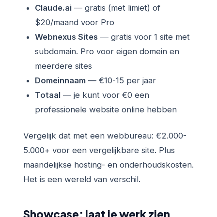
Claude.ai
— gratis (met limiet) of
$20/maand voor Pro
Webnexus Sites
— gratis voor 1 site met
subdomain. Pro voor eigen domein en
meerdere sites
Domeinnaam
— €10-15 per jaar
Totaal
— je kunt voor €0 een
professionele website online hebben
Vergelijk dat met een webbureau: €2.000-
5.000+ voor een vergelijkbare site. Plus
maandelijkse hosting- en onderhoudskosten.
Het is een wereld van verschil.
Showcase: laat je werk zien