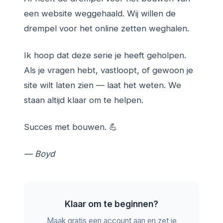
een website weggehaald. Wij willen de
drempel voor het online zetten weghalen.
Ik hoop dat deze serie je heeft geholpen.
Als je vragen hebt, vastloopt, of gewoon je
site wilt laten zien — laat het weten. We
staan altijd klaar om te helpen.
Succes met bouwen. 💪
— Boyd
Klaar om te beginnen?
Maak gratis een account aan en zet je