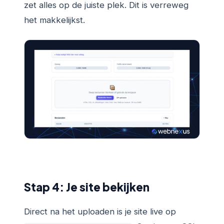
zet alles op de juiste plek. Dit is verreweg
het makkelijkst.
Stap 4: Je site bekijken
Direct na het uploaden is je site live op