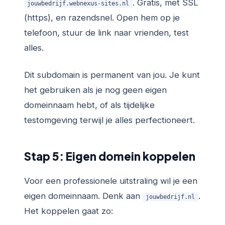
. Gratis, met SSL
jouwbedrijf.webnexus-sites.nl
(https), en razendsnel. Open hem op je
telefoon, stuur de link naar vrienden, test
alles.
Dit subdomain is permanent van jou. Je kunt
het gebruiken als je nog geen eigen
domeinnaam hebt, of als tijdelijke
testomgeving terwijl je alles perfectioneert.
Stap 5: Eigen domein koppelen
Voor een professionele uitstraling wil je een
eigen domeinnaam. Denk aan
.
jouwbedrijf.nl
Het koppelen gaat zo: