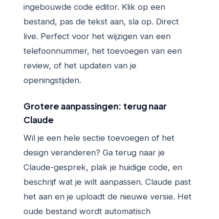
ingebouwde code editor. Klik op een
bestand, pas de tekst aan, sla op. Direct
live. Perfect voor het wijzigen van een
telefoonnummer, het toevoegen van een
review, of het updaten van je
openingstijden.
Grotere aanpassingen: terug naar
Claude
Wil je een hele sectie toevoegen of het
design veranderen? Ga terug naar je
Claude-gesprek, plak je huidige code, en
beschrijf wat je wilt aanpassen. Claude past
het aan en je uploadt de nieuwe versie. Het
oude bestand wordt automatisch