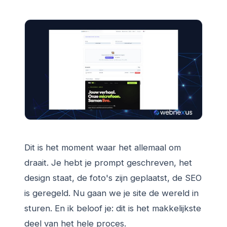
Dit is het moment waar het allemaal om
draait. Je hebt je prompt geschreven, het
design staat, de foto's zijn geplaatst, de SEO
is geregeld. Nu gaan we je site de wereld in
sturen. En ik beloof je: dit is het makkelijkste
deel van het hele proces.