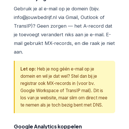
Gebruik je al e-mail op je domein (bijv.
info@jouwbedrijf.nl via Gmail, Outlook of
TransIP)? Geen zorgen — het A-record dat
je toevoegt verandert niks aan je e-mail. E-
mail gebruikt MX-records, en die raak je niet
aan.
Let op:
Heb je nog géén e-mail op je
domein en wil je dat wel? Stel dan bij je
registrar ook MX-records in (voor bv.
Google Workspace of TransIP mail). Dit is
los van je website, maar slim om direct mee
te nemen als je toch bezig bent met DNS.
Google Analytics koppelen