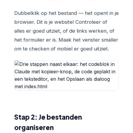
Dubbelklik op het bestand — het opent in je
browser. Dit is je website! Controleer of
alles er goed uitziet, of de links werken, of
het formulier er is. Maak het venster smaller
om te checken of mobiel er goed uitziet.
Stap 2: Je bestanden
organiseren