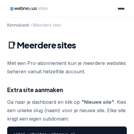
Kennisbank
› Meerdere sites
📑 Meerdere sites
Met een Pro-abonnement kun je meerdere websites
beheren vanuit hetzelfde account.
Extra site aanmaken
Ga naar je dashboard en klik op
"Nieuwe site"
. Kies
een unieke slug (naam) voor je nieuwe site. Elke site
krijgt een eigen subdomain: